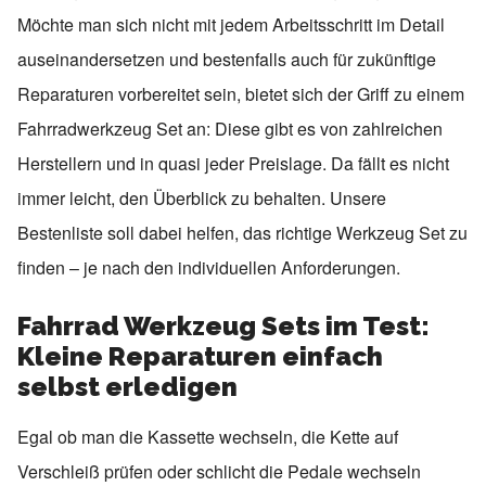
Möchte man sich nicht mit jedem Arbeitsschritt im Detail
auseinandersetzen und bestenfalls auch für zukünftige
Reparaturen vorbereitet sein, bietet sich der Griff zu einem
Fahrradwerkzeug Set an: Diese gibt es von zahlreichen
Herstellern und in quasi jeder Preislage. Da fällt es nicht
immer leicht, den Überblick zu behalten. Unsere
Bestenliste soll dabei helfen, das richtige Werkzeug Set zu
finden – je nach den individuellen Anforderungen.
Fahrrad Werkzeug Sets im Test:
Kleine Reparaturen einfach
selbst erledigen
Egal ob man die Kassette wechseln, die Kette auf
Verschleiß prüfen oder schlicht die Pedale wechseln