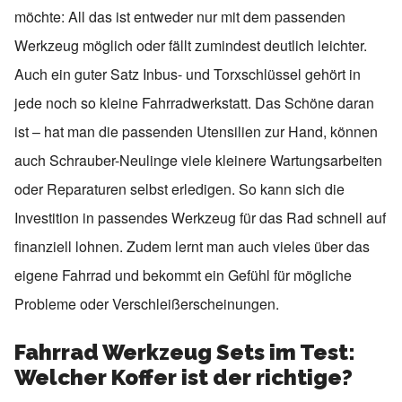
möchte: All das ist entweder nur mit dem passenden
Werkzeug möglich oder fällt zumindest deutlich leichter.
Auch ein guter Satz Inbus- und Torxschlüssel gehört in
jede noch so kleine Fahrradwerkstatt. Das Schöne daran
ist – hat man die passenden Utensilien zur Hand, können
auch Schrauber-Neulinge viele kleinere Wartungsarbeiten
oder Reparaturen selbst erledigen. So kann sich die
Investition in passendes Werkzeug für das Rad schnell auf
finanziell lohnen. Zudem lernt man auch vieles über das
eigene Fahrrad und bekommt ein Gefühl für mögliche
Probleme oder Verschleißerscheinungen.
Fahrrad Werkzeug Sets im Test:
Welcher Koffer ist der richtige?