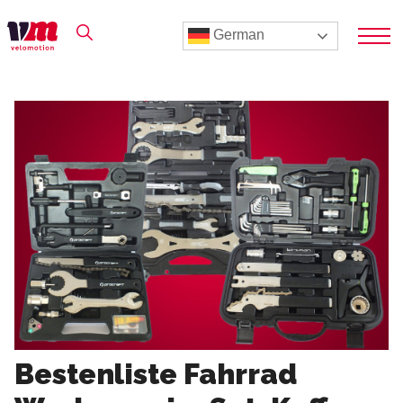
German
Bestenliste Fahrrad