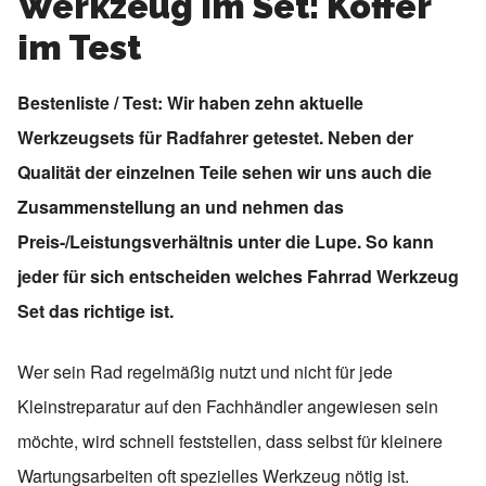
Werkzeug im Set: Koffer
im Test
Bestenliste / Test: Wir haben zehn aktuelle
Werkzeugsets für Radfahrer getestet. Neben der
Qualität der einzelnen Teile sehen wir uns auch die
Zusammenstellung an und nehmen das
Preis-/Leistungsverhältnis unter die Lupe. So kann
jeder für sich entscheiden welches Fahrrad Werkzeug
Set das richtige ist.
Wer sein Rad regelmäßig nutzt und nicht für jede
Kleinstreparatur auf den Fachhändler angewiesen sein
möchte, wird schnell feststellen, dass selbst für kleinere
Wartungsarbeiten oft spezielles Werkzeug nötig ist.