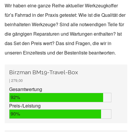
Wir haben eine ganze Reihe aktueller Werkzeugkoffer
für’s Fahrrad in der Praxis getestet: Wie ist die Qualität der
beinhalteten Werkzeuge? Sind alle notwendigen Teile für
die gängigen Reparaturen und Wartungen enthalten? Ist
das Set den Preis wert? Das sind Fragen, die wir in
unseren Einzeltests und der Bestenliste beantworten.
Birzman BM19-Travel-Box
| 279,00
Gesamtwertung
92%
Preis-/Leistung
90%