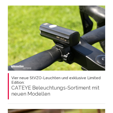
Vier neue StVZO-Leuchten und exklusive Limited
Edition:
CATEYE Beleuchtungs-Sortiment mit
neuen Modellen