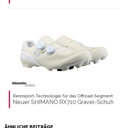
Rennsport-Technologie für das Offroad-Segment:
Neuer SHIMANO RX710 Gravel-Schuh
ÄHNLICHE BEITRÄGE