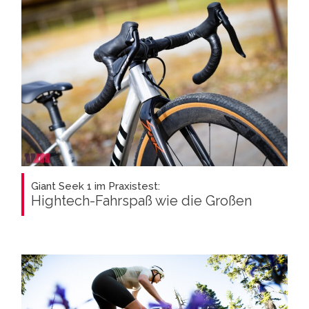
Giant Seek 1 im Praxistest:
Hightech-Fahrspaß wie die Großen