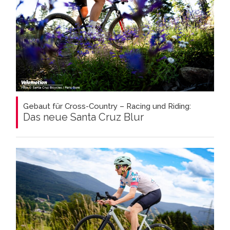
Gebaut für Cross-Country – Racing und Riding:
Das neue Santa Cruz Blur