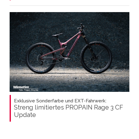
Exklusive Sonderfarbe und EXT-Fahrwerk:
Streng limitiertes PROPAIN Rage 3 CF
Update