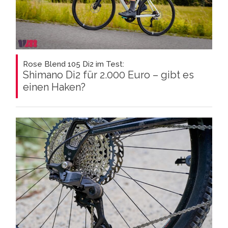
Rose Blend 105 Di2 im Test:
Shimano Di2 für 2.000 Euro – gibt es
einen Haken?