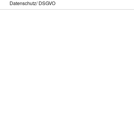
Datenschutz/ DSGVO