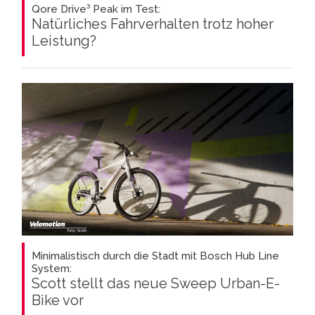
Qore Drive³ Peak im Test:
Natürliches Fahrverhalten trotz hoher
Leistung?
Minimalistisch durch die Stadt mit Bosch Hub Line
System:
Scott stellt das neue Sweep Urban-E-
Bike vor