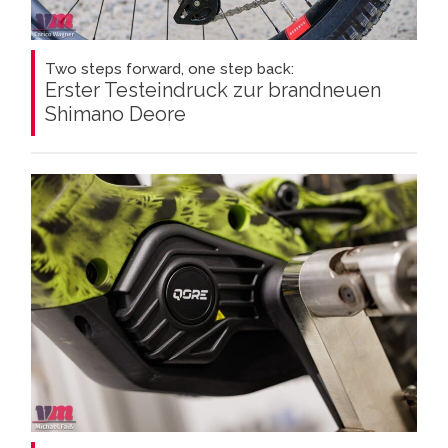
Two steps forward, one step back:
Erster Testeindruck zur brandneuen
Shimano Deore