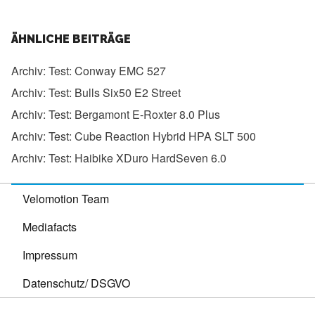
ÄHNLICHE BEITRÄGE
Archiv:
Test: Conway EMC 527
Archiv:
Test: Bulls Six50 E2 Street
Archiv:
Test: Bergamont E-Roxter 8.0 Plus
Archiv:
Test: Cube Reaction Hybrid HPA SLT 500
Archiv:
Test: Haibike XDuro HardSeven 6.0
Velomotion Team
Mediafacts
Impressum
Datenschutz/ DSGVO