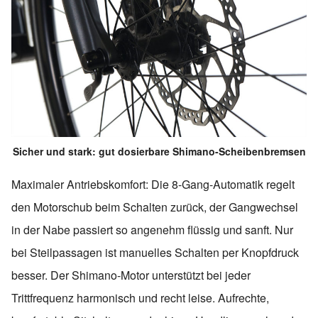
Sicher und stark: gut dosierbare Shimano-Scheibenbremsen
Maximaler Antriebskomfort: Die 8-Gang-Automatik regelt
den Motorschub beim Schalten zurück, der Gangwechsel
in der Nabe passiert so angenehm flüssig und sanft. Nur
bei Steilpassagen ist manuelles Schalten per Knopfdruck
besser. Der Shimano-Motor unterstützt bei jeder
Trittfrequenz harmonisch und recht leise. Aufrechte,