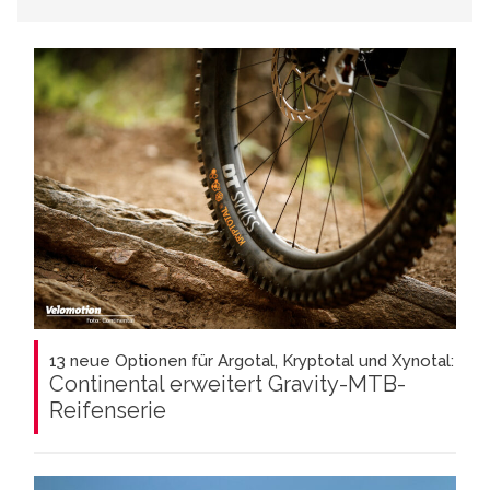
13 neue Optionen für Argotal, Kryptotal und Xynotal:
Continental erweitert Gravity-MTB-
Reifenserie