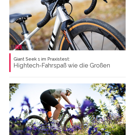
Giant Seek 1 im Praxistest:
Hightech-Fahrspaß wie die Großen