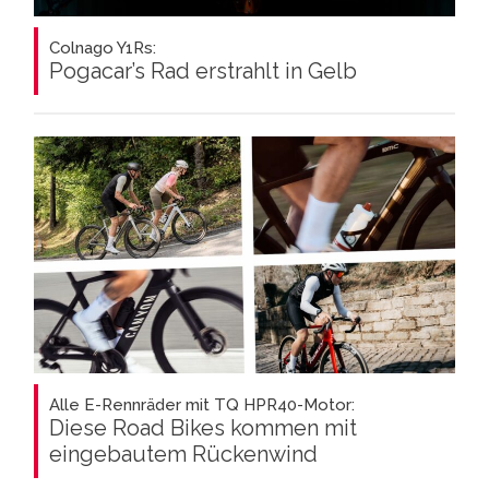
Colnago Y1Rs:
Pogacar’s Rad erstrahlt in Gelb
Alle E-Rennräder mit TQ HPR40-Motor:
Diese Road Bikes kommen mit
eingebautem Rückenwind