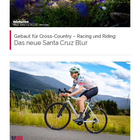
Gebaut für Cross-Country – Racing und Riding:
Das neue Santa Cruz Blur