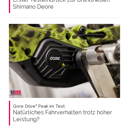
Shimano Deore
Qore Drive³ Peak im Test:
Natürliches Fahrverhalten trotz hoher
Leistung?