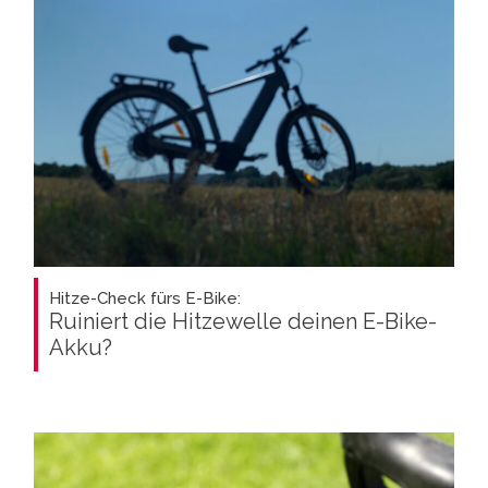
Hitze-Check fürs E-Bike:
Ruiniert die Hitzewelle deinen E-Bike-
Akku?