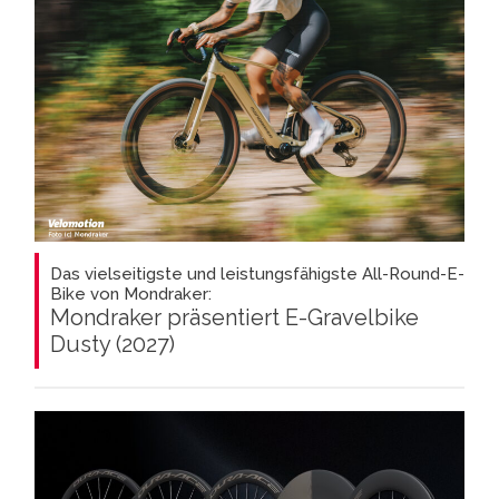
Das vielseitigste und leistungsfähigste All-Round-E-
Bike von Mondraker:
Mondraker präsentiert E-Gravelbike
Dusty (2027)