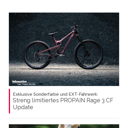
Exklusive Sonderfarbe und EXT-Fahrwerk:
Streng limitiertes PROPAIN Rage 3 CF
Update