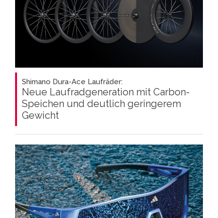
Shimano Dura-Ace Laufräder:
Neue Laufradgeneration mit Carbon-
Speichen und deutlich geringerem
Gewicht