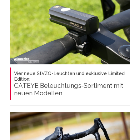
Vier neue StVZO-Leuchten und exklusive Limited
Edition:
CATEYE Beleuchtungs-Sortiment mit
neuen Modellen