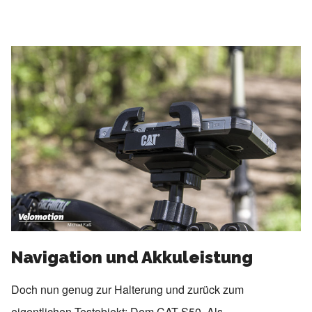
Navigation und Akkuleistung
Doch nun genug zur Halterung und zurück zum
eigentlichen Testobjekt: Dem CAT S50. Als