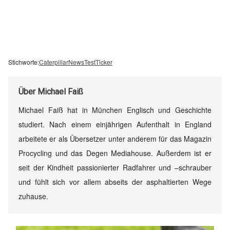
Stichworte:
Caterpillar
News
Test
Ticker
Über
Michael Faiß
Michael Faiß hat in München Englisch und Geschichte
studiert. Nach einem einjährigen Aufenthalt in England
arbeitete er als Übersetzer unter anderem für das Magazin
Procycling und das Degen Mediahouse. Außerdem ist er
seit der Kindheit passionierter Radfahrer und –schrauber
und fühlt sich vor allem abseits der asphaltierten Wege
zuhause.