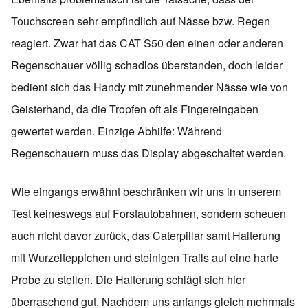
Touchscreen sehr empfindlich auf Nässe bzw. Regen
reagiert. Zwar hat das CAT S50 den einen oder anderen
Regenschauer völlig schadlos überstanden, doch leider
bedient sich das Handy mit zunehmender Nässe wie von
Geisterhand, da die Tropfen oft als Fingereingaben
gewertet werden. Einzige Abhilfe: Während
Regenschauern muss das Display abgeschaltet werden.
Wie eingangs erwähnt beschränken wir uns in unserem
Test keineswegs auf Forstautobahnen, sondern scheuen
auch nicht davor zurück, das Caterpillar samt Halterung
mit Wurzelteppichen und steinigen Trails auf eine harte
Probe zu stellen. Die Halterung schlägt sich hier
überraschend gut. Nachdem uns anfangs gleich mehrmals