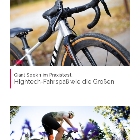
Giant Seek 1 im Praxistest:
Hightech-Fahrspaß wie die Großen