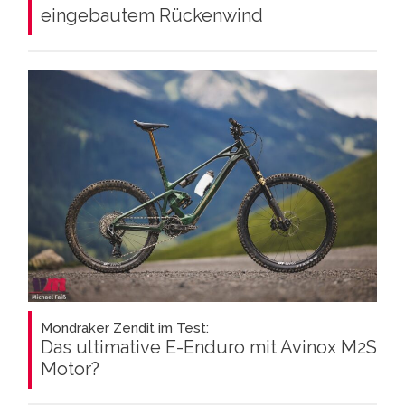
eingebautem Rückenwind
Mondraker Zendit im Test:
Das ultimative E-Enduro mit Avinox M2S
Motor?