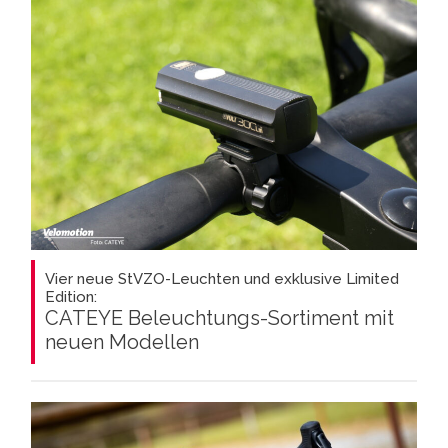
Vier neue StVZO-Leuchten und exklusive Limited
Edition:
CATEYE Beleuchtungs-Sortiment mit
neuen Modellen