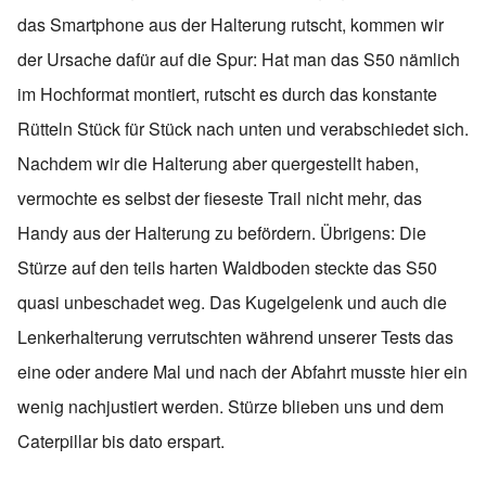
das Smartphone aus der Halterung rutscht, kommen wir
der Ursache dafür auf die Spur: Hat man das S50 nämlich
im Hochformat montiert, rutscht es durch das konstante
Rütteln Stück für Stück nach unten und verabschiedet sich.
Nachdem wir die Halterung aber quergestellt haben,
vermochte es selbst der fieseste Trail nicht mehr, das
Handy aus der Halterung zu befördern. Übrigens: Die
Stürze auf den teils harten Waldboden steckte das S50
quasi unbeschadet weg. Das Kugelgelenk und auch die
Lenkerhalterung verrutschten während unserer Tests das
eine oder andere Mal und nach der Abfahrt musste hier ein
wenig nachjustiert werden. Stürze blieben uns und dem
Caterpillar bis dato erspart.