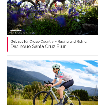
Gebaut für Cross-Country – Racing und Riding:
Das neue Santa Cruz Blur