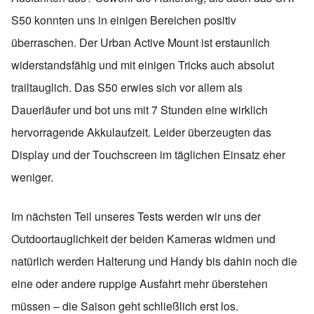
S50 konnten uns in einigen Bereichen positiv
überraschen. Der Urban Active Mount ist erstaunlich
widerstandsfähig und mit einigen Tricks auch absolut
trailtauglich. Das S50 erwies sich vor allem als
Dauerläufer und bot uns mit 7 Stunden eine wirklich
hervorragende Akkulaufzeit. Leider überzeugten das
Display und der Touchscreen im täglichen Einsatz eher
weniger.
Im nächsten Teil unseres Tests werden wir uns der
Outdoortauglichkeit der beiden Kameras widmen und
natürlich werden Halterung und Handy bis dahin noch die
eine oder andere ruppige Ausfahrt mehr überstehen
müssen – die Saison geht schließlich erst los.