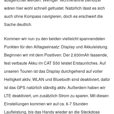
wären hier wohl schnell gefrustet. Natürlich lässt es sich
auch ohne Kompass navigieren, doch es erschwert die
Sache deutlich.
Kommen wir nun zu den beiden vielleicht spannendsten
Punkten für den Alltagseinsatz: Display und Akkuleistung.
Beginnen wir mit dem Positiven: Der 2.630mAh fassende,
fest verbaute Akku im CAT S50 leistet Erstaunliches. Auf
unseren Touren ist das Display durchgehend auf voller
Helligkeit aktiv, WLAN und Bluetooth sind deaktiviert, dafür
ist das GPS natürlich ständig aktiv. Außerdem haben wir
LTE deaktiviert, um zusätzlich Strom zu sparen. Mit diesen
Einstellungen kommen wir auf ca. 6-7 Stunden
Laufleistung, bis das Handy wieder an die Steckdose