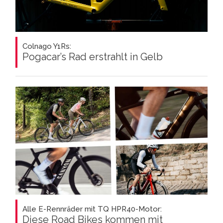
Colnago Y1Rs:
Pogacar’s Rad erstrahlt in Gelb
Alle E-Rennräder mit TQ HPR40-Motor:
Diese Road Bikes kommen mit