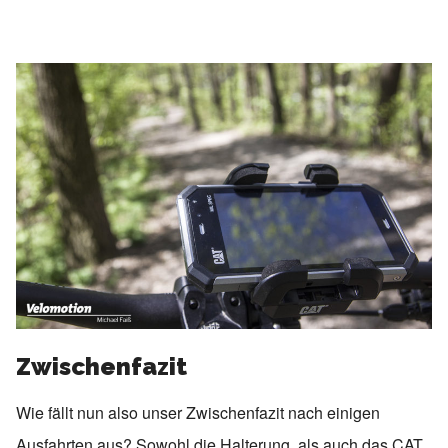
Zwischenfazit
Wie fällt nun also unser Zwischenfazit nach einigen
Ausfahrten aus? Sowohl die Halterung, als auch das CAT