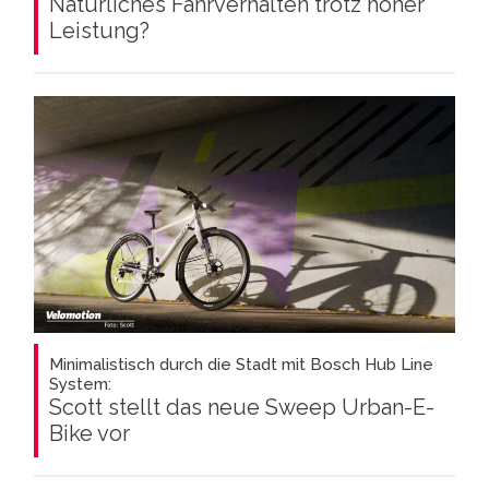
Natürliches Fahrverhalten trotz hoher
Leistung?
Minimalistisch durch die Stadt mit Bosch Hub Line
System:
Scott stellt das neue Sweep Urban-E-
Bike vor