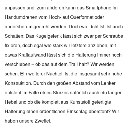
anpassen und zum anderen kann das Smartphone im
Handumdrehen vom Hoch- auf Querformat oder
andersherum gedreht werden. Doch wo Licht ist, ist auch
Schatten: Das Kugelgelenk lässt sich zwar per Schraube
fixieren, doch egal wie stark wir letztere anziehen, mit
etwas Kraftaufwand lässt sich die Halterung immer noch
verschieben – ob das auf dem Trail hält? Wir werden
sehen. Ein weiterer Nachteil ist die insgesamt sehr hohe
Konstruktion. Durch den großen Abstand vom Lenker
entsteht im Falle eines Sturzes natürlich auch ein langer
Hebel und ob die komplett aus Kunststoff gefertigte
Halterung einen ordentlichen Einschlag übersteht? Wir
haben unsere Zweifel.