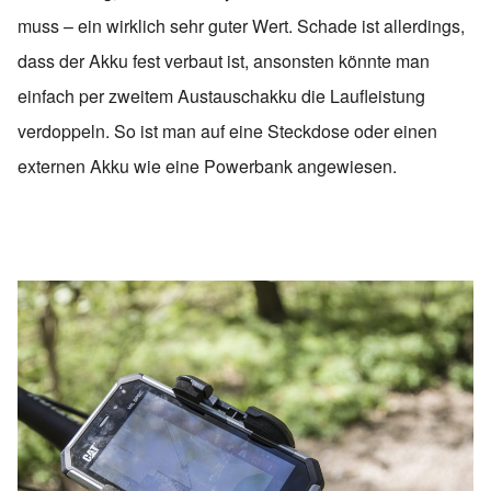
muss – ein wirklich sehr guter Wert. Schade ist allerdings,
dass der Akku fest verbaut ist, ansonsten könnte man
einfach per zweitem Austauschakku die Laufleistung
verdoppeln. So ist man auf eine Steckdose oder einen
externen Akku wie eine Powerbank angewiesen.