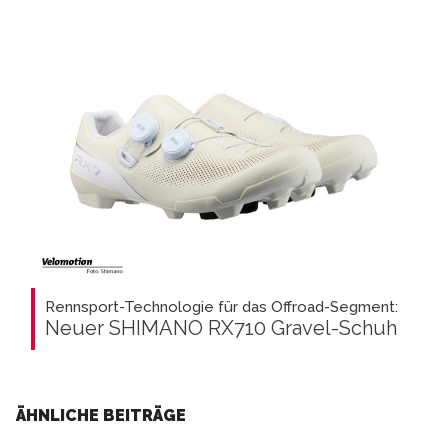
Rennsport-Technologie für das Offroad-Segment:
Neuer SHIMANO RX710 Gravel-Schuh
ÄHNLICHE BEITRÄGE