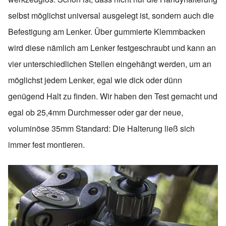
selbst möglichst universal ausgelegt ist, sondern auch die
Befestigung am Lenker. Über gummierte Klemmbacken
wird diese nämlich am Lenker festgeschraubt und kann an
vier unterschiedlichen Stellen eingehängt werden, um an
möglichst jedem Lenker, egal wie dick oder dünn
genügend Halt zu finden. Wir haben den Test gemacht und
egal ob 25,4mm Durchmesser oder gar der neue,
voluminöse 35mm Standard: Die Halterung ließ sich
immer fest montieren.