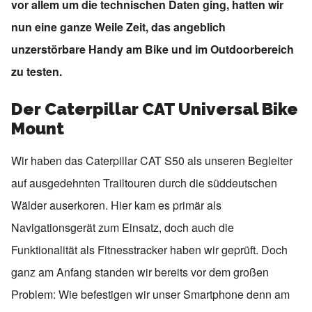
vor allem um die technischen Daten ging, hatten wir
nun eine ganze Weile Zeit, das angeblich
unzerstörbare Handy am Bike und im Outdoorbereich
zu testen.
Der Caterpillar CAT Universal Bike
Mount
Wir haben das Caterpillar CAT S50 als unseren Begleiter
auf ausgedehnten Trailtouren durch die süddeutschen
Wälder auserkoren. Hier kam es primär als
Navigationsgerät zum Einsatz, doch auch die
Funktionalität als Fitnesstracker haben wir geprüft. Doch
ganz am Anfang standen wir bereits vor dem großen
Problem: Wie befestigen wir unser Smartphone denn am