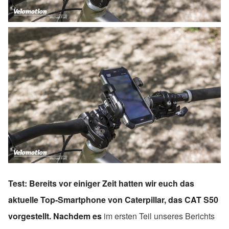
Test: Bereits vor einiger Zeit hatten wir euch das
aktuelle Top-Smartphone von Caterpillar, das CAT S50
vorgestellt. Nachdem es
im ersten Teil unseres Berichts