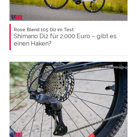
Rose Blend 105 Di2 im Test:
Shimano Di2 für 2.000 Euro – gibt es
einen Haken?