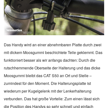
Das Handy wird an einer abnehmbaren Platte durch zwei
mit dickem Moosgummi beschichtete Teile geklemmt. Das
funktioniert besser als wir anfangs dachten: Durch die
rutschhemmende Oberseite der Halterung und das dicke
Moosgummi bleibt das CAT S50 an Ort und Stelle –
zumindest für den Moment. Die Halterungsplatte ist
wiederum per Kugelgelenk mit der Lenkerhalterung
verbunden. Das hat große Vorteile: Zum einen lässt sich
die Position des Handys so sehr schnell und einfach