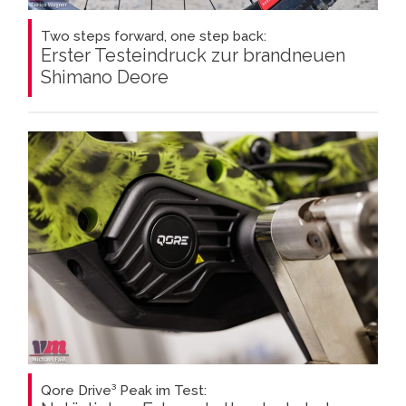
Two steps forward, one step back:
Erster Testeindruck zur brandneuen
Shimano Deore
Qore Drive³ Peak im Test: